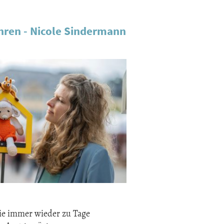
ahren - Nicole Sindermann
die immer wieder zu Tage