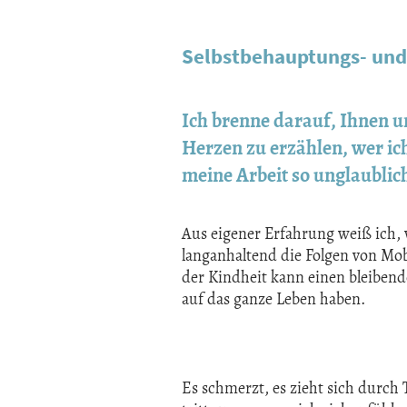
Selbstbehauptungs- und R
Ich brenne darauf, Ihnen 
Herzen zu erzählen, wer ic
meine Arbeit so unglaublich
Aus eigener Erfahrung weiß ich,
langanhaltend die Folgen von Mo
der Kindheit kann einen bleibend
auf das ganze Leben haben.
Es schmerzt, es zieht sich durch