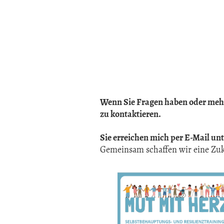
Wenn Sie Fragen haben oder mehr 
zu kontaktieren.
Sie erreichen mich per E-Mail un
Gemeinsam schaffen wir eine Zuku