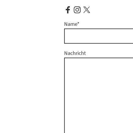
Name
*
Nachricht